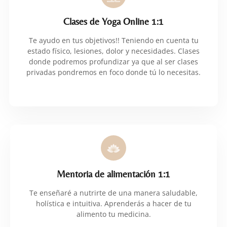
Clases de Yoga Online 1:1
Te ayudo en tus objetivos!! Teniendo en cuenta tu
estado físico, lesiones, dolor y necesidades. Clases
donde podremos profundizar ya que al ser clases
privadas pondremos en foco donde tú lo necesitas.
Mentoria de alimentación 1:1
Te enseñaré a nutrirte de una manera saludable,
holística e intuitiva. Aprenderás a hacer de tu
alimento tu medicina.