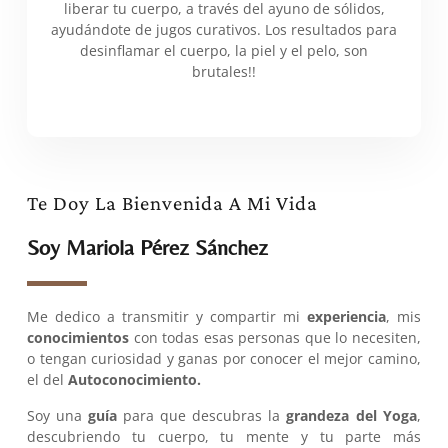
liberar tu cuerpo, a través del ayuno de sólidos,
ayudándote de jugos curativos. Los resultados para
desinflamar el cuerpo, la piel y el pelo, son
brutales!!
Te Doy La Bienvenida A Mi Vida
Soy Mariola Pérez Sánchez
Me dedico a transmitir y compartir mi
experiencia
, mis
conocimientos
con todas esas personas que lo necesiten,
o tengan curiosidad y ganas por conocer el mejor camino,
el del
Autoconocimiento.
Soy una
guía
para que descubras la
grandeza del Yoga
,
descubriendo tu cuerpo, tu mente y tu parte más