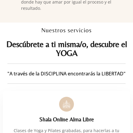
donde hay que amar por igual el proceso y el
resultado.
Nuestros servicios
Descúbrete a ti misma/o, descubre el
YOGA
"A través de la DISCIPLINA encontrarás la LIBERTAD"
Shala Online Alma Libre
Clases de Yoga y Pilates grabadas, para hacerlas a tu