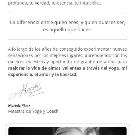
profunda, tu verdad, tu esencia, tu intuición….
La diferencia entre quien eres, y quien quieres ser,
es aquello que haces.
A lo largo de los años he conseguido experimentar nuevas
sensaciones por los mejores lugares, aprendiendo con los
mejores maestros y aportando mi granito de arena para
mejorar la vida de almas valientes a través del yoga, mi
experiencia, el amor y la libertad.
Mariola Pérez
Maestra de Yoga y Coach