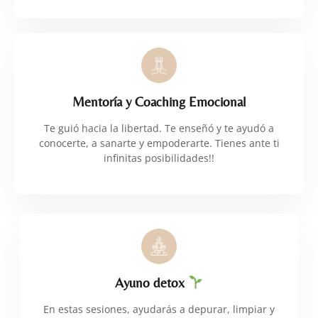
Mentoría y Coaching Emocional
Te guió hacia la libertad. Te enseñó y te ayudó a
conocerte, a sanarte y empoderarte. Tienes ante ti
infinitas posibilidades!!
Ayuno detox
En estas sesiones, ayudarás a depurar, limpiar y