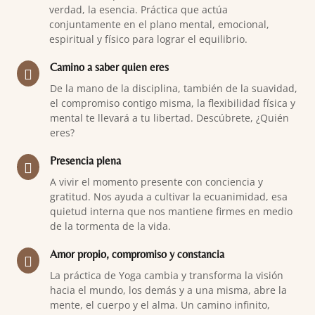
verdad, la esencia. Práctica que actúa
conjuntamente en el plano mental, emocional,
espiritual y físico para lograr el equilibrio.
Camino a saber quien eres
De la mano de la disciplina, también de la suavidad,
el compromiso contigo misma, la flexibilidad física y
mental te llevará a tu libertad. Descúbrete, ¿Quién
eres?
Presencia plena
A vivir el momento presente con conciencia y
gratitud. Nos ayuda a cultivar la ecuanimidad, esa
quietud interna que nos mantiene firmes en medio
de la tormenta de la vida.
Amor propio, compromiso y constancia
La práctica de Yoga cambia y transforma la visión
hacia el mundo, los demás y a una misma, abre la
mente, el cuerpo y el alma. Un camino infinito,