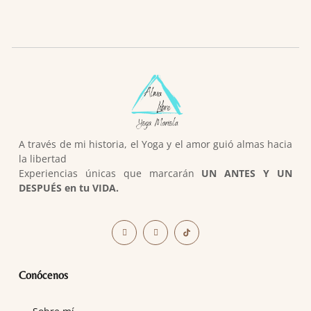
A través de mi historia, el Yoga y el amor guió almas hacia
la libertad
Experiencias únicas que marcarán
UN ANTES Y UN
DESPUÉS en tu VIDA.
Conócenos