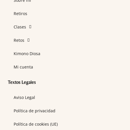
Sobre mí
Retiros
Clases
Retos
Kimono Diosa
Mi cuenta
Textos Legales
Aviso Legal
Política de privacidad
Política de cookies (UE)