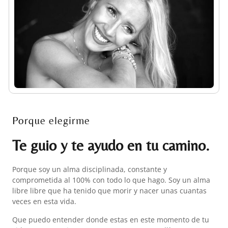
Porque elegirme
Te guio y te ayudo en tu camino.
Porque soy un alma disciplinada, constante y
comprometida al 100% con todo lo que hago. Soy un alma
libre libre que ha tenido que morir y nacer unas cuantas
veces en esta vida.
Que puedo entender donde estas en este momento de tu