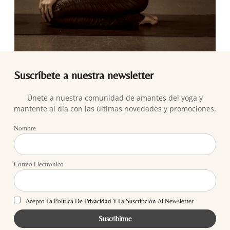
Suscríbete a nuestra newsletter
Únete a nuestra comunidad de amantes del yoga y
mantente al día con las últimas novedades y promociones.
Nombre
Correo Electrónico
Acepto La Política De Privacidad Y La Suscripción Al Newsletter