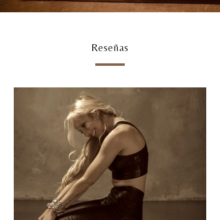
Reseñas