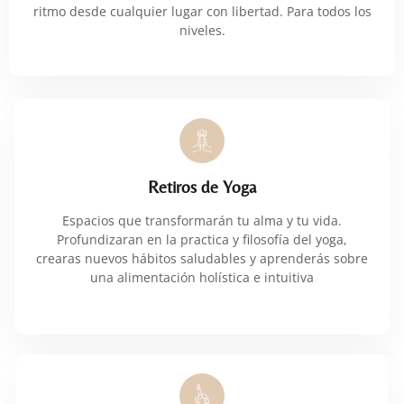
ritmo desde cualquier lugar con libertad. Para todos los
niveles.
Retiros de Yoga
Espacios que transformarán tu alma y tu vida.
Profundizaran en la practica y filosofía del yoga,
crearas nuevos hábitos saludables y aprenderás sobre
una alimentación holística e intuitiva