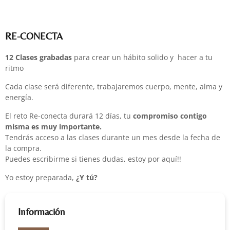
RE-CONECTA
12 Clases
grabadas
para crear un hábito solido y hacer a tu
ritmo
Cada clase será diferente, trabajaremos cuerpo, mente, alma y
energía.
El reto Re-conecta durará 12 días, tu
compromiso
contigo
misma es muy importante.
Tendrás acceso a las clases durante un mes desde la fecha de
la compra.
Puedes escribirme si tienes dudas, estoy por aquí!!
Yo estoy preparada,
¿Y tú?
Información