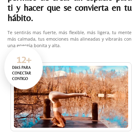
ti y hacer que se convierta en tu
hábito.
Te sentirás mas fuerte, más flexible, más ligera, tu mente
más calmada, tus emociones más alineadas y vibrarás con
una energía bonita y alta.
12
+
DIAS PARA
CONECTAR
CONTIGO