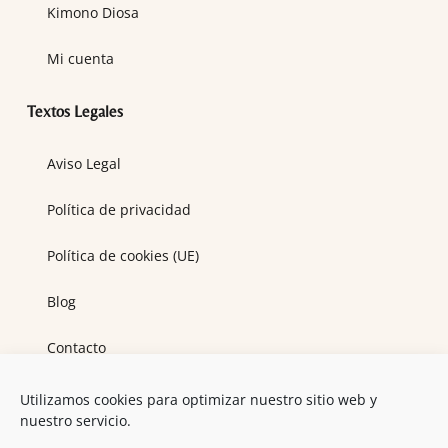
Kimono Diosa
Mi cuenta
Textos Legales
Aviso Legal
Política de privacidad
Política de cookies (UE)
Blog
Contacto
Utilizamos cookies para optimizar nuestro sitio web y
Contacta
nuestro servicio.