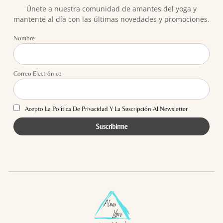
Únete a nuestra comunidad de amantes del yoga y
mantente al día con las últimas novedades y promociones.
Nombre
Correo Electrónico
Acepto La Política De Privacidad Y La Suscripción Al Newsletter