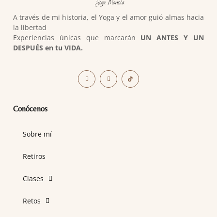
A través de mi historia, el Yoga y el amor guió almas hacia
la libertad
Experiencias únicas que marcarán
UN ANTES Y UN
DESPUÉS en tu VIDA.
Conócenos
Sobre mí
Retiros
Clases
Retos