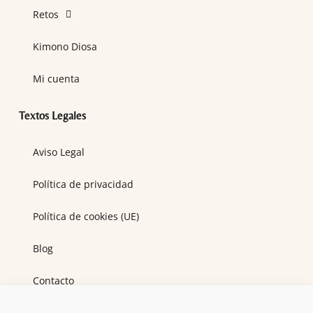
Retos
Kimono Diosa
Mi cuenta
Textos Legales
Aviso Legal
Política de privacidad
Política de cookies (UE)
Blog
Contacto