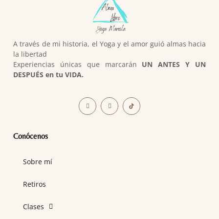
A través de mi historia, el Yoga y el amor guió almas hacia
la libertad
Experiencias únicas que marcarán
UN ANTES Y UN
DESPUÉS en tu VIDA.
Conócenos
Sobre mí
Retiros
Clases