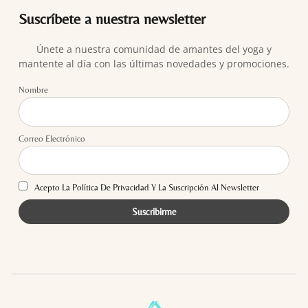
Suscríbete a nuestra newsletter
Únete a nuestra comunidad de amantes del yoga y
mantente al día con las últimas novedades y promociones.
Nombre
Correo Electrónico
Acepto La Política De Privacidad Y La Suscripción Al Newsletter