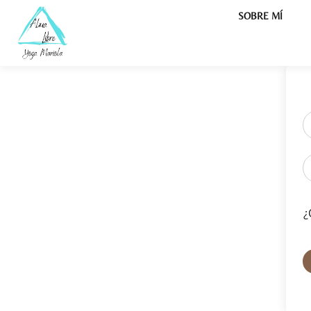
SOBRE MÍ
¿