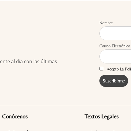
Nombre
Correo Electrónico
te al día con las últimas
Acepto La Polí
Conócenos
Textos Legales