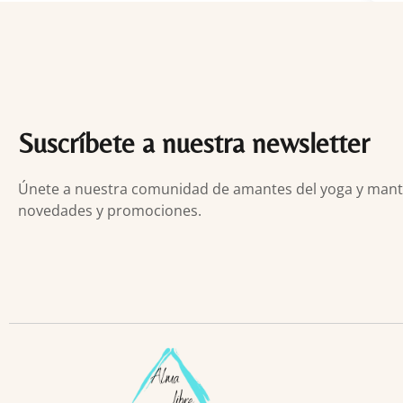
Suscríbete a nuestra newsletter
Únete a nuestra comunidad de amantes del yoga y manten
novedades y promociones.