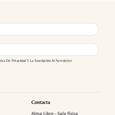
tica De Privacidad Y La Suscripción Al Newsletter
Contacta
Alma Libre – Sala física