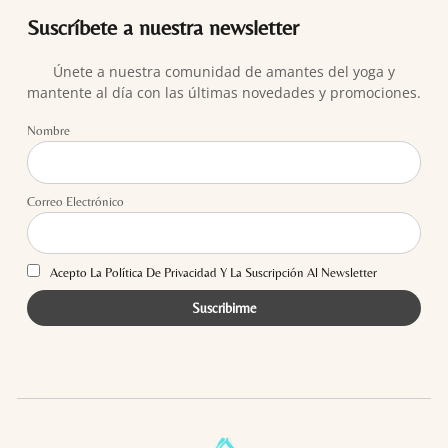
Suscríbete a nuestra newsletter
Únete a nuestra comunidad de amantes del yoga y
mantente al día con las últimas novedades y promociones.
Nombre
Correo Electrónico
Acepto La Política De Privacidad Y La Suscripción Al Newsletter