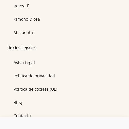
Retos
Kimono Diosa
Mi cuenta
Textos Legales
Aviso Legal
Política de privacidad
Política de cookies (UE)
Blog
Contacto