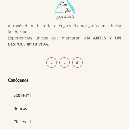
A través de mi historia, el Yoga y el amor guió almas hacia
la libertad
Experiencias únicas que marcarán
UN ANTES Y UN
DESPUÉS en tu VIDA.
Conócenos
Sobre mí
Retiros
Clases