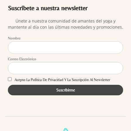
Suscríbete a nuestra newsletter
Únete a nuestra comunidad de amantes del yoga y
mantente al día con las últimas novedades y promociones.
Nombre
Correo Electrónico
Acepto La Política De Privacidad Y La Suscripción Al Newsletter