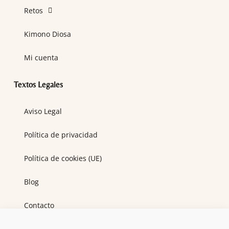
Retos
Kimono Diosa
Mi cuenta
Textos Legales
Aviso Legal
Política de privacidad
Política de cookies (UE)
Blog
Contacto