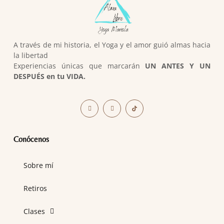
A través de mi historia, el Yoga y el amor guió almas hacia
la libertad
Experiencias únicas que marcarán
UN ANTES Y UN
DESPUÉS en tu VIDA.
Conócenos
Sobre mí
Retiros
Clases