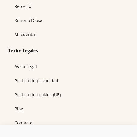
Retos
Kimono Diosa
Mi cuenta
Textos Legales
Aviso Legal
Política de privacidad
Política de cookies (UE)
Blog
Contacto