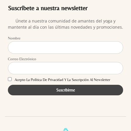
Suscríbete a nuestra newsletter
Únete a nuestra comunidad de amantes del yoga y
mantente al día con las últimas novedades y promociones.
Nombre
Correo Electrónico
Acepto La Política De Privacidad Y La Suscripción Al Newsletter