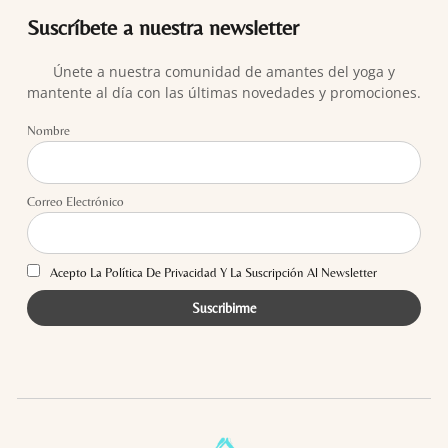
Suscríbete a nuestra newsletter
Únete a nuestra comunidad de amantes del yoga y
mantente al día con las últimas novedades y promociones.
Nombre
Correo Electrónico
Acepto La Política De Privacidad Y La Suscripción Al Newsletter