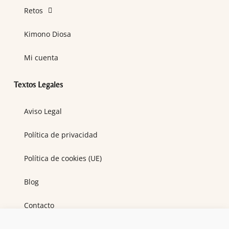
Retos
Kimono Diosa
Mi cuenta
Textos Legales
Aviso Legal
Política de privacidad
Política de cookies (UE)
Blog
Contacto