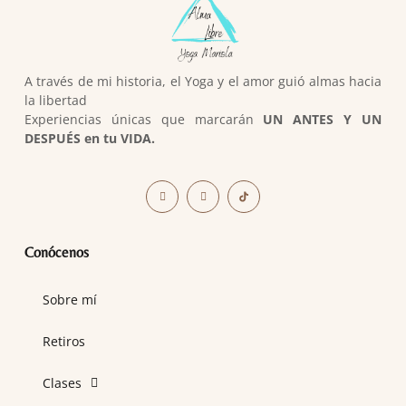
A través de mi historia, el Yoga y el amor guió almas hacia
la libertad
Experiencias únicas que marcarán
UN ANTES Y UN
DESPUÉS en tu VIDA.
Conócenos
Sobre mí
Retiros
Clases