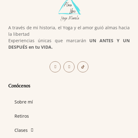
A través de mi historia, el Yoga y el amor guió almas hacia
la libertad
Experiencias únicas que marcarán
UN ANTES Y UN
DESPUÉS en tu VIDA.
Conócenos
Sobre mí
Retiros
Clases