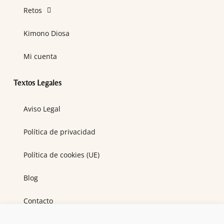
Retos
Kimono Diosa
Mi cuenta
Textos Legales
Aviso Legal
Política de privacidad
Política de cookies (UE)
Blog
Contacto