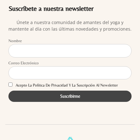
Suscríbete a nuestra newsletter
Únete a nuestra comunidad de amantes del yoga y
mantente al día con las últimas novedades y promociones.
Nombre
Correo Electrónico
Acepto La Política De Privacidad Y La Suscripción Al Newsletter