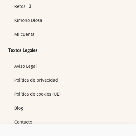
Retos
Kimono Diosa
Mi cuenta
Textos Legales
Aviso Legal
Política de privacidad
Política de cookies (UE)
Blog
Contacto