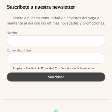
Suscríbete a nuestra newsletter
Únete a nuestra comunidad de amantes del yoga y
mantente al día con las últimas novedades y promociones.
Nombre
Correo Electrónico
Acepto La Política De Privacidad Y La Suscripción Al Newsletter