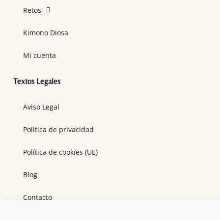
Retos
Kimono Diosa
Mi cuenta
Textos Legales
Aviso Legal
Política de privacidad
Política de cookies (UE)
Blog
Contacto