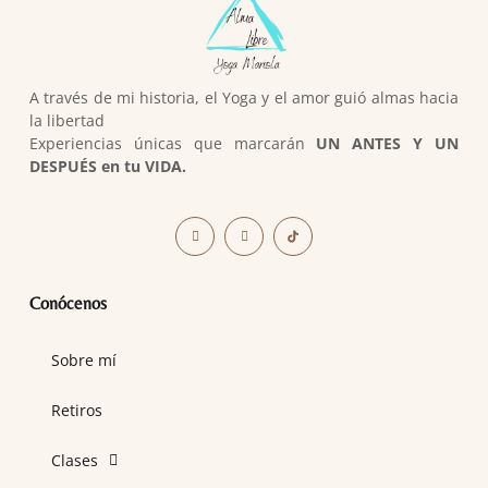
A través de mi historia, el Yoga y el amor guió almas hacia
la libertad
Experiencias únicas que marcarán
UN ANTES Y UN
DESPUÉS en tu VIDA.
Conócenos
Sobre mí
Retiros
Clases