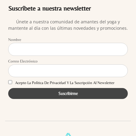
Suscríbete a nuestra newsletter
Únete a nuestra comunidad de amantes del yoga y
mantente al día con las últimas novedades y promociones.
Nombre
Correo Electrónico
Acepto La Política De Privacidad Y La Suscripción Al Newsletter