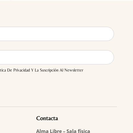
tica De Privacidad Y La Suscripción Al Newsletter
Contacta
Alma Libre – Sala física