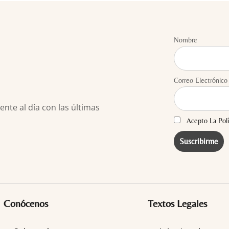
Nombre
Correo Electrónico
te al día con las últimas
Acepto La Polí
Conócenos
Textos Legales