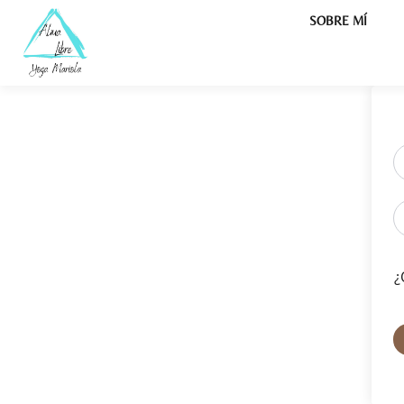
SOBRE MÍ
¿