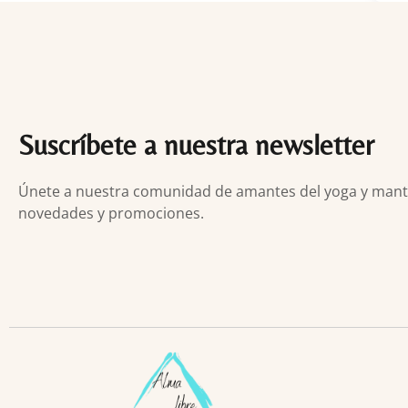
Suscríbete a nuestra newsletter
Únete a nuestra comunidad de amantes del yoga y manten
novedades y promociones.