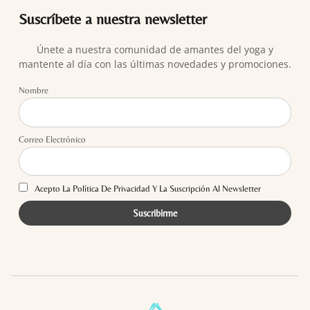
Suscríbete a nuestra newsletter
Únete a nuestra comunidad de amantes del yoga y
mantente al día con las últimas novedades y promociones.
Nombre
Correo Electrónico
Acepto La Política De Privacidad Y La Suscripción Al Newsletter