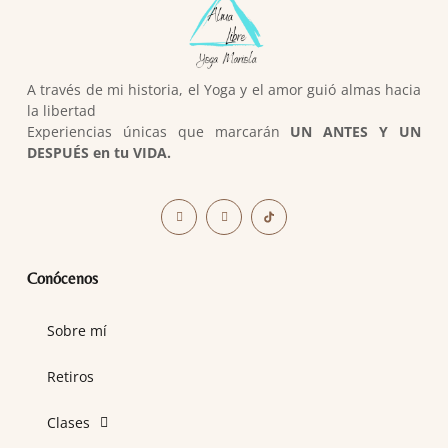
A través de mi historia, el Yoga y el amor guió almas hacia
la libertad
Experiencias únicas que marcarán
UN ANTES Y UN
DESPUÉS en tu VIDA.
Conócenos
Sobre mí
Retiros
Clases