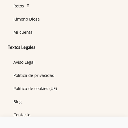
Retos
Kimono Diosa
Mi cuenta
Textos Legales
Aviso Legal
Política de privacidad
Política de cookies (UE)
Blog
Contacto