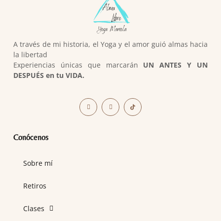
A través de mi historia, el Yoga y el amor guió almas hacia
la libertad
Experiencias únicas que marcarán
UN ANTES Y UN
DESPUÉS en tu VIDA.
Conócenos
Sobre mí
Retiros
Clases