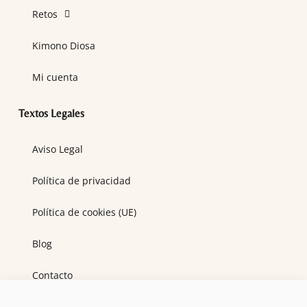
Retos
Kimono Diosa
Mi cuenta
Textos Legales
Aviso Legal
Política de privacidad
Política de cookies (UE)
Blog
Contacto