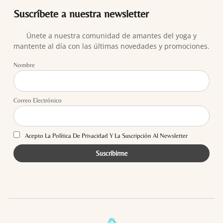
Suscríbete a nuestra newsletter
Únete a nuestra comunidad de amantes del yoga y
mantente al día con las últimas novedades y promociones.
Nombre
Correo Electrónico
Acepto La Política De Privacidad Y La Suscripción Al Newsletter