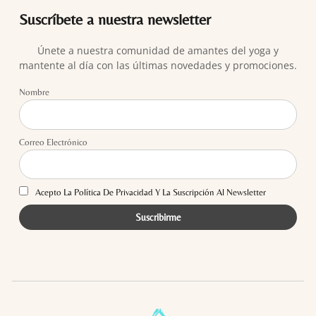
Suscríbete a nuestra newsletter
Únete a nuestra comunidad de amantes del yoga y
mantente al día con las últimas novedades y promociones.
Nombre
Correo Electrónico
Acepto La Política De Privacidad Y La Suscripción Al Newsletter