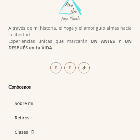
A través de mi historia, el Yoga y el amor guió almas hacia
la libertad
Experiencias únicas que marcarán
UN ANTES Y UN
DESPUÉS en tu VIDA.
Conócenos
Sobre mí
Retiros
Clases