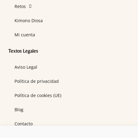
Retos
Kimono Diosa
Mi cuenta
Textos Legales
Aviso Legal
Política de privacidad
Política de cookies (UE)
Blog
Contacto