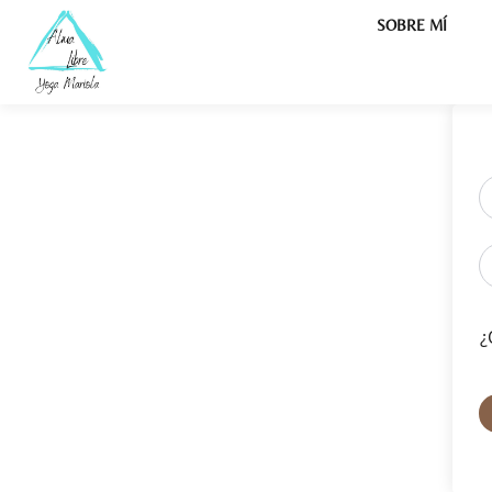
SOBRE MÍ
¿