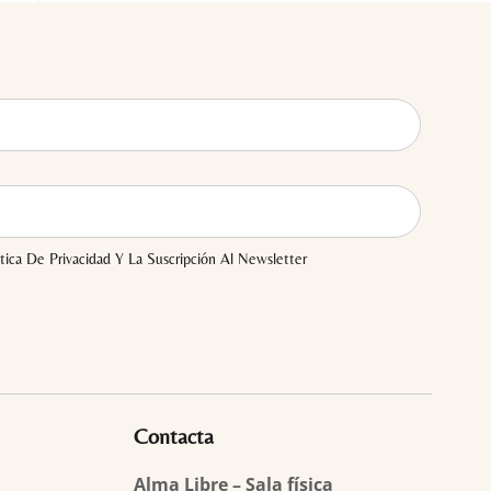
tica De Privacidad Y La Suscripción Al Newsletter
Contacta
Alma Libre – Sala física