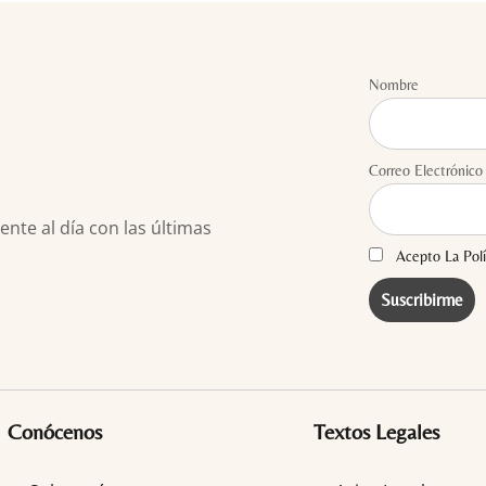
Nombre
Correo Electrónico
te al día con las últimas
Acepto La Polí
Conócenos
Textos Legales