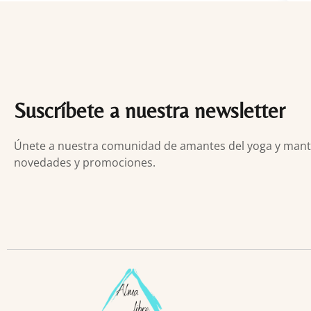
Suscríbete a nuestra newsletter
Únete a nuestra comunidad de amantes del yoga y manten
novedades y promociones.