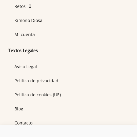
Retos
Kimono Diosa
Mi cuenta
Textos Legales
Aviso Legal
Política de privacidad
Política de cookies (UE)
Blog
Contacto