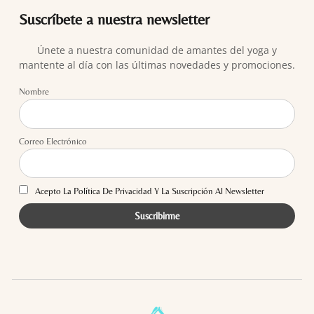
Suscríbete a nuestra newsletter
Únete a nuestra comunidad de amantes del yoga y
mantente al día con las últimas novedades y promociones.
Nombre
Correo Electrónico
Acepto La Política De Privacidad Y La Suscripción Al Newsletter