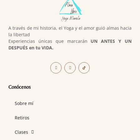
A través de mi historia, el Yoga y el amor guió almas hacia
la libertad
Experiencias únicas que marcarán
UN ANTES Y UN
DESPUÉS en tu VIDA.
Conócenos
Sobre mí
Retiros
Clases