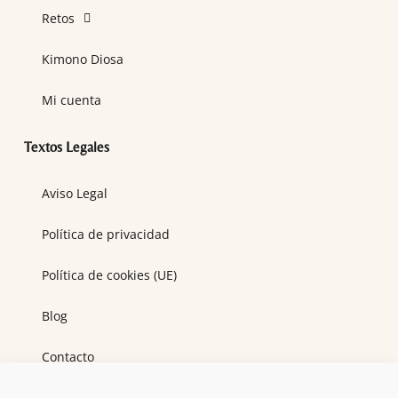
Retos
Kimono Diosa
Mi cuenta
Textos Legales
Aviso Legal
Política de privacidad
Política de cookies (UE)
Blog
Contacto