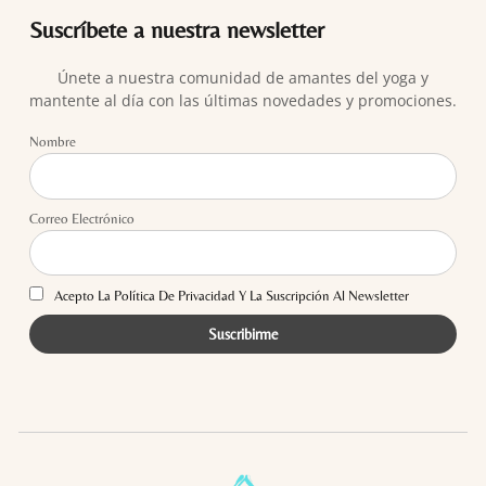
Suscríbete a nuestra newsletter
Únete a nuestra comunidad de amantes del yoga y
mantente al día con las últimas novedades y promociones.
Nombre
Correo Electrónico
Acepto La Política De Privacidad Y La Suscripción Al Newsletter