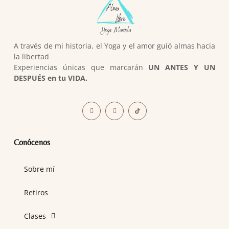
A través de mi historia, el Yoga y el amor guió almas hacia
la libertad
Experiencias únicas que marcarán
UN ANTES Y UN
DESPUÉS en tu VIDA.
Conócenos
Sobre mí
Retiros
Clases