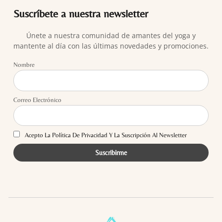
Suscríbete a nuestra newsletter
Únete a nuestra comunidad de amantes del yoga y
mantente al día con las últimas novedades y promociones.
Nombre
Correo Electrónico
Acepto La Política De Privacidad Y La Suscripción Al Newsletter