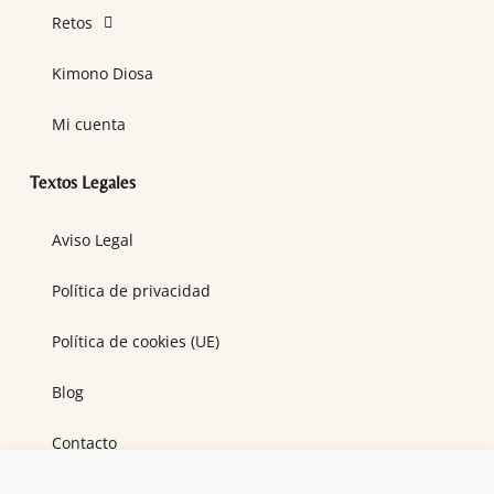
Retos
Kimono Diosa
Mi cuenta
Textos Legales
Aviso Legal
Política de privacidad
Política de cookies (UE)
Blog
Contacto