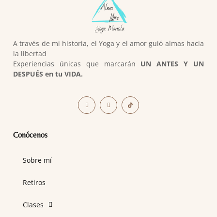
A través de mi historia, el Yoga y el amor guió almas hacia
la libertad
Experiencias únicas que marcarán
UN ANTES Y UN
DESPUÉS en tu VIDA.
Conócenos
Sobre mí
Retiros
Clases