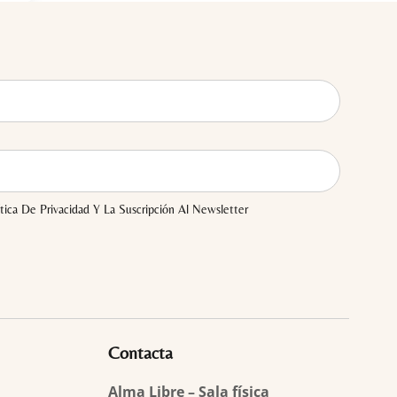
tica De Privacidad Y La Suscripción Al Newsletter
Contacta
Alma Libre – Sala física