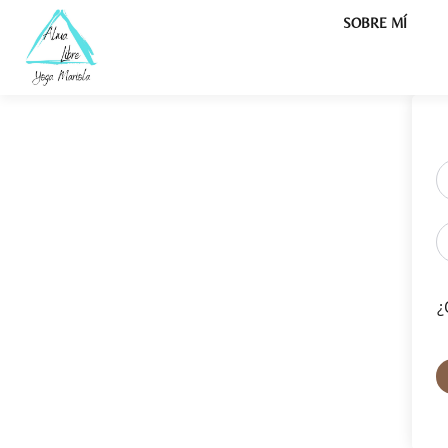
SOBRE MÍ
¿