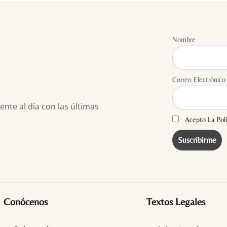
Nombre
Correo Electrónico
te al día con las últimas
Acepto La Polí
Conócenos
Textos Legales