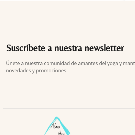
Suscríbete a nuestra newsletter
Únete a nuestra comunidad de amantes del yoga y manten
novedades y promociones.