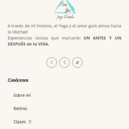
A través de mi historia, el Yoga y el amor guió almas hacia
la libertad
Experiencias únicas que marcarán
UN ANTES Y UN
DESPUÉS en tu VIDA.
Conócenos
Sobre mí
Retiros
Clases