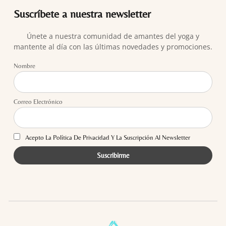
Suscríbete a nuestra newsletter
Únete a nuestra comunidad de amantes del yoga y
mantente al día con las últimas novedades y promociones.
Nombre
Correo Electrónico
Acepto La Política De Privacidad Y La Suscripción Al Newsletter