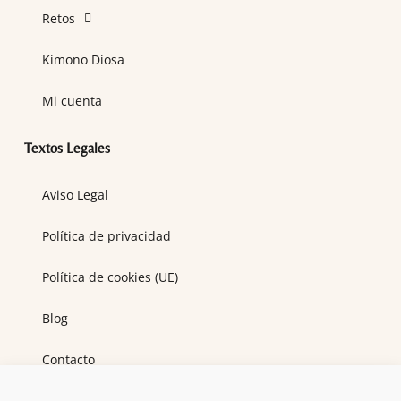
Retos
Kimono Diosa
Mi cuenta
Textos Legales
Aviso Legal
Política de privacidad
Política de cookies (UE)
Blog
Contacto