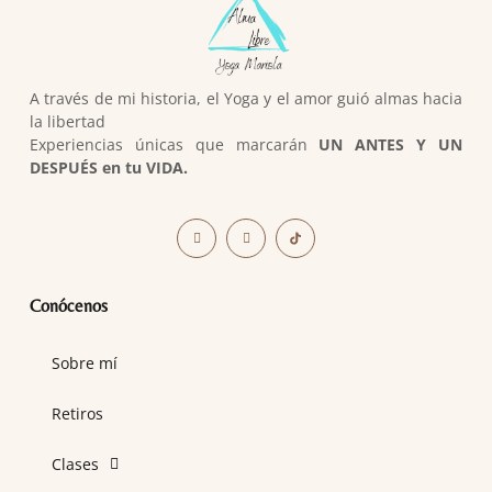
A través de mi historia, el Yoga y el amor guió almas hacia
la libertad
Experiencias únicas que marcarán
UN ANTES Y UN
DESPUÉS en tu VIDA.
Conócenos
Sobre mí
Retiros
Clases