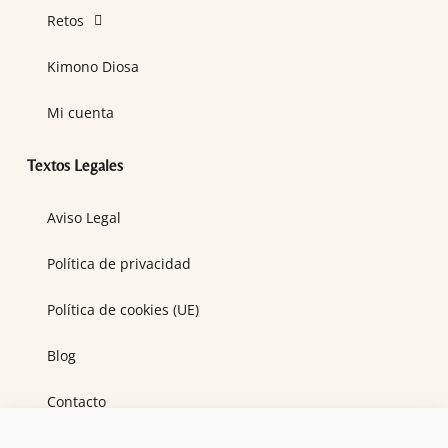
Retos
Kimono Diosa
Mi cuenta
Textos Legales
Aviso Legal
Política de privacidad
Política de cookies (UE)
Blog
Contacto