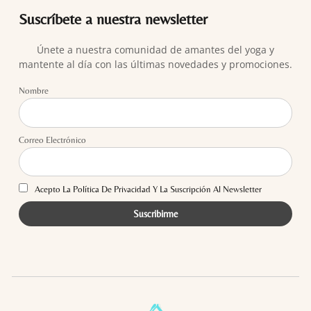
Suscríbete a nuestra newsletter
Únete a nuestra comunidad de amantes del yoga y
mantente al día con las últimas novedades y promociones.
Nombre
Correo Electrónico
Acepto La Política De Privacidad Y La Suscripción Al Newsletter