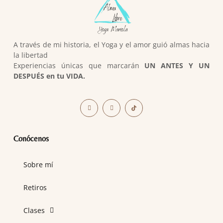
A través de mi historia, el Yoga y el amor guió almas hacia
la libertad
Experiencias únicas que marcarán
UN ANTES Y UN
DESPUÉS en tu VIDA.
Conócenos
Sobre mí
Retiros
Clases