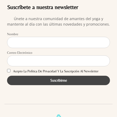
Suscríbete a nuestra newsletter
Únete a nuestra comunidad de amantes del yoga y
mantente al día con las últimas novedades y promociones.
Nombre
Correo Electrónico
Acepto La Política De Privacidad Y La Suscripción Al Newsletter