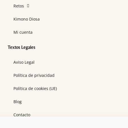
Retos
Kimono Diosa
Mi cuenta
Textos Legales
Aviso Legal
Política de privacidad
Política de cookies (UE)
Blog
Contacto