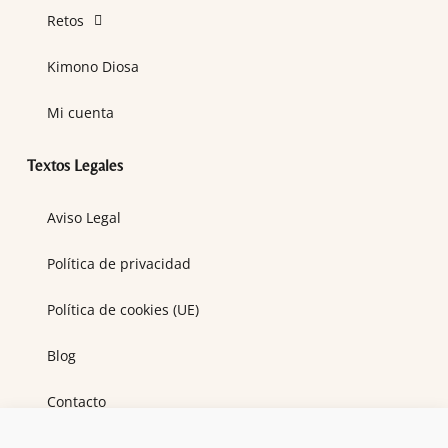
Retos
Kimono Diosa
Mi cuenta
Textos Legales
Aviso Legal
Política de privacidad
Política de cookies (UE)
Blog
Contacto