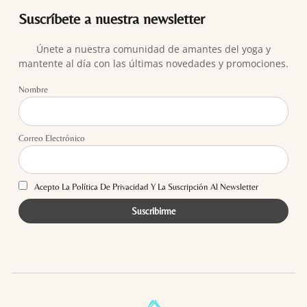
Suscríbete a nuestra newsletter
Únete a nuestra comunidad de amantes del yoga y
mantente al día con las últimas novedades y promociones.
Nombre
Correo Electrónico
Acepto La Política De Privacidad Y La Suscripción Al Newsletter