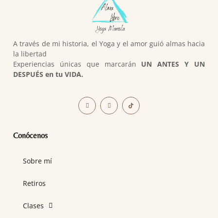
A través de mi historia, el Yoga y el amor guió almas hacia
la libertad
Experiencias únicas que marcarán
UN ANTES Y UN
DESPUÉS en tu VIDA.
Conócenos
Sobre mí
Retiros
Clases