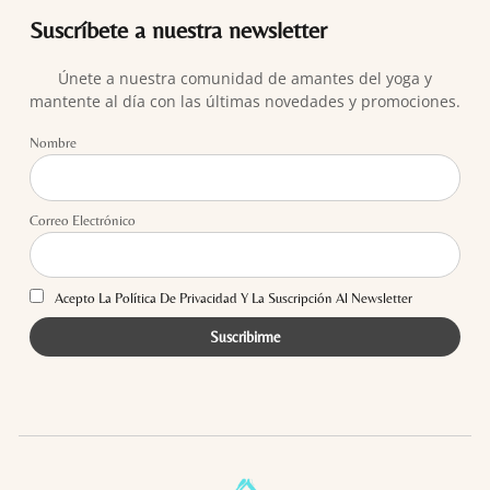
Suscríbete a nuestra newsletter
Únete a nuestra comunidad de amantes del yoga y
mantente al día con las últimas novedades y promociones.
Nombre
Correo Electrónico
Acepto La Política De Privacidad Y La Suscripción Al Newsletter