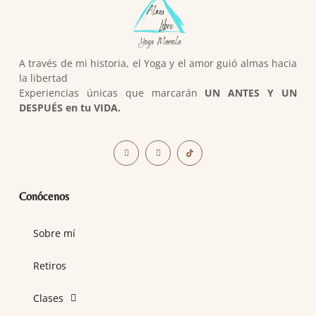
A través de mi historia, el Yoga y el amor guió almas hacia
la libertad
Experiencias únicas que marcarán
UN ANTES Y UN
DESPUÉS en tu VIDA.
Conócenos
Sobre mí
Retiros
Clases