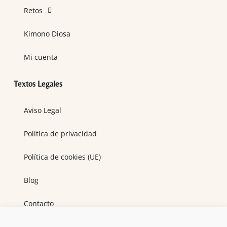
Retos
Kimono Diosa
Mi cuenta
Textos Legales
Aviso Legal
Política de privacidad
Política de cookies (UE)
Blog
Contacto