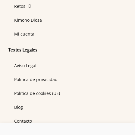
Retos
Kimono Diosa
Mi cuenta
Textos Legales
Aviso Legal
Política de privacidad
Política de cookies (UE)
Blog
Contacto