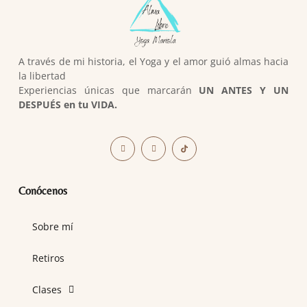
A través de mi historia, el Yoga y el amor guió almas hacia
la libertad
Experiencias únicas que marcarán
UN ANTES Y UN
DESPUÉS en tu VIDA.
Conócenos
Sobre mí
Retiros
Clases