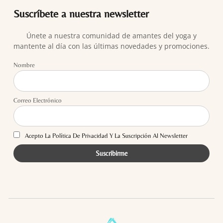
Suscríbete a nuestra newsletter
Únete a nuestra comunidad de amantes del yoga y
mantente al día con las últimas novedades y promociones.
Nombre
Correo Electrónico
Acepto La Política De Privacidad Y La Suscripción Al Newsletter