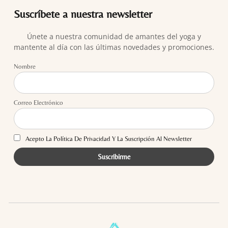
Suscríbete a nuestra newsletter
Únete a nuestra comunidad de amantes del yoga y
mantente al día con las últimas novedades y promociones.
Nombre
Correo Electrónico
Acepto La Política De Privacidad Y La Suscripción Al Newsletter