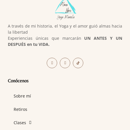
A través de mi historia, el Yoga y el amor guió almas hacia
la libertad
Experiencias únicas que marcarán
UN ANTES Y UN
DESPUÉS en tu VIDA.
Conócenos
Sobre mí
Retiros
Clases