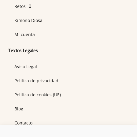
Retos
Kimono Diosa
Mi cuenta
Textos Legales
Aviso Legal
Política de privacidad
Política de cookies (UE)
Blog
Contacto