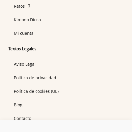
Retos
Kimono Diosa
Mi cuenta
Textos Legales
Aviso Legal
Política de privacidad
Política de cookies (UE)
Blog
Contacto