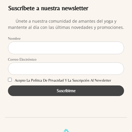
Suscríbete a nuestra newsletter
Únete a nuestra comunidad de amantes del yoga y
mantente al día con las últimas novedades y promociones.
Nombre
Correo Electrónico
Acepto La Política De Privacidad Y La Suscripción Al Newsletter