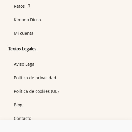
Retos
Kimono Diosa
Mi cuenta
Textos Legales
Aviso Legal
Política de privacidad
Política de cookies (UE)
Blog
Contacto