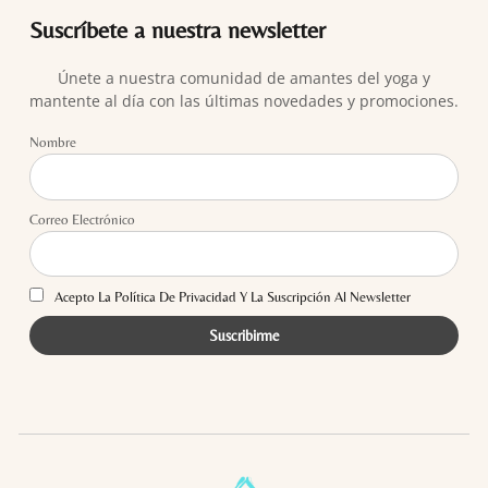
Suscríbete a nuestra newsletter
Únete a nuestra comunidad de amantes del yoga y
mantente al día con las últimas novedades y promociones.
Nombre
Correo Electrónico
Acepto La Política De Privacidad Y La Suscripción Al Newsletter