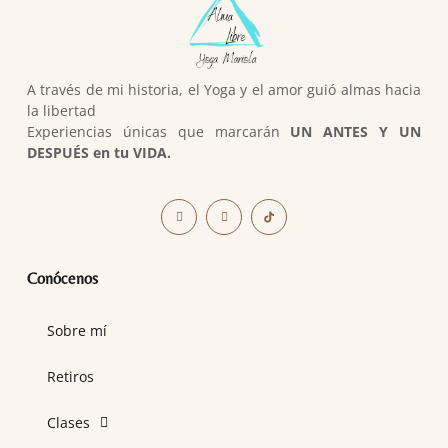
A través de mi historia, el Yoga y el amor guió almas hacia
la libertad
Experiencias únicas que marcarán
UN ANTES Y UN
DESPUÉS en tu VIDA.
Conócenos
Sobre mí
Retiros
Clases