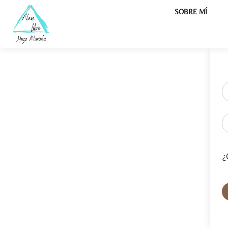
SOBRE MÍ
¿