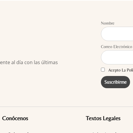
Nombre
Correo Electrónico
te al día con las últimas
Acepto La Polí
Conócenos
Textos Legales