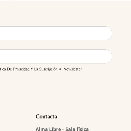
tica De Privacidad Y La Suscripción Al Newsletter
Contacta
Alma Libre – Sala física