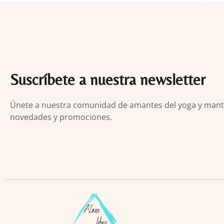
Suscríbete a nuestra newsletter
Únete a nuestra comunidad de amantes del yoga y manten
novedades y promociones.