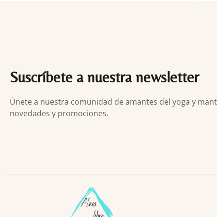
Suscríbete a nuestra newsletter
Únete a nuestra comunidad de amantes del yoga y manten
novedades y promociones.