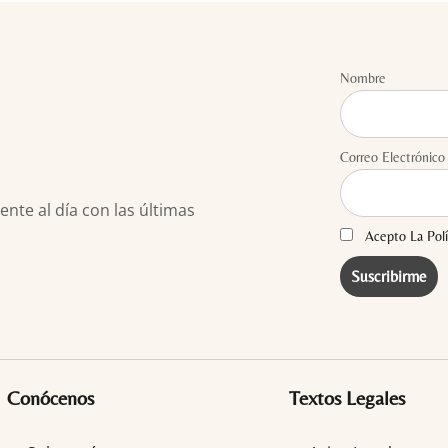
Nombre
Correo Electrónico
te al día con las últimas
Acepto La Polí
Conócenos
Textos Legales