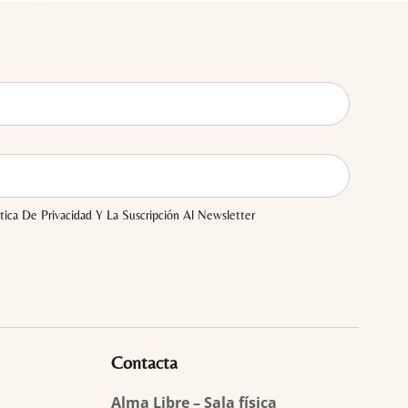
tica De Privacidad Y La Suscripción Al Newsletter
Contacta
Alma Libre – Sala física