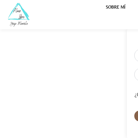
SOBRE MÍ
¿