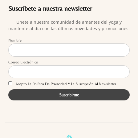
Suscríbete a nuestra newsletter
Únete a nuestra comunidad de amantes del yoga y
mantente al día con las últimas novedades y promociones.
Nombre
Correo Electrónico
Acepto La Política De Privacidad Y La Suscripción Al Newsletter