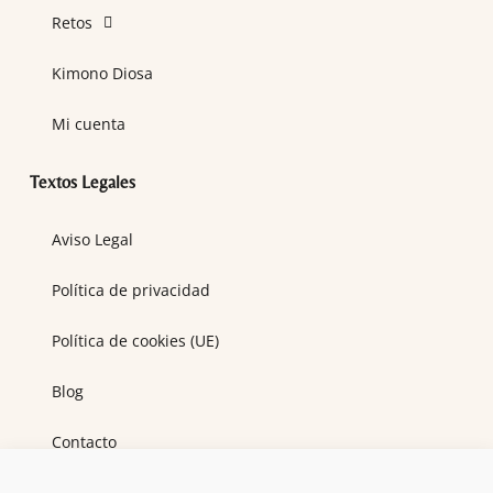
Retos
Kimono Diosa
Mi cuenta
Textos Legales
Aviso Legal
Política de privacidad
Política de cookies (UE)
Blog
Contacto