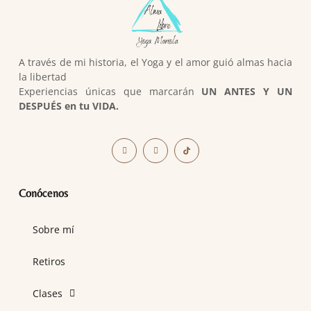
A través de mi historia, el Yoga y el amor guió almas hacia
la libertad
Experiencias únicas que marcarán
UN ANTES Y UN
DESPUÉS en tu VIDA.
Conócenos
Sobre mí
Retiros
Clases