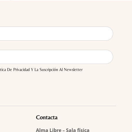
tica De Privacidad Y La Suscripción Al Newsletter
Contacta
Alma Libre – Sala física