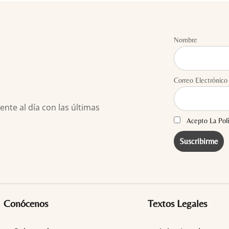
Nombre
Correo Electrónico
te al día con las últimas
Acepto La Polí
Conócenos
Textos Legales