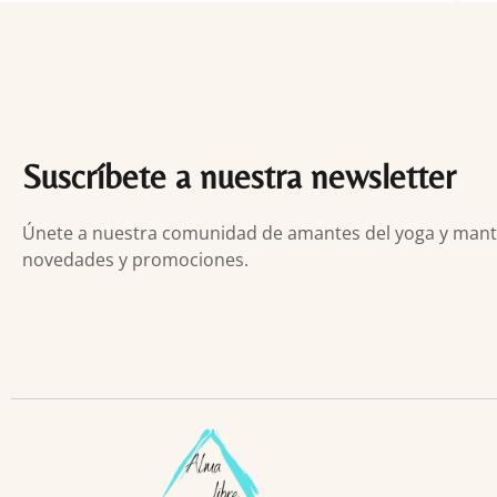
Suscríbete a nuestra newsletter
Únete a nuestra comunidad de amantes del yoga y manten
novedades y promociones.