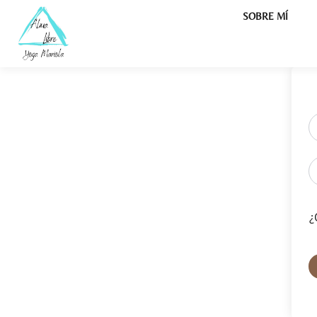
SOBRE MÍ
¿