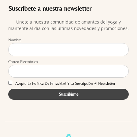
Suscríbete a nuestra newsletter
Únete a nuestra comunidad de amantes del yoga y
mantente al día con las últimas novedades y promociones.
Nombre
Correo Electrónico
Acepto La Política De Privacidad Y La Suscripción Al Newsletter