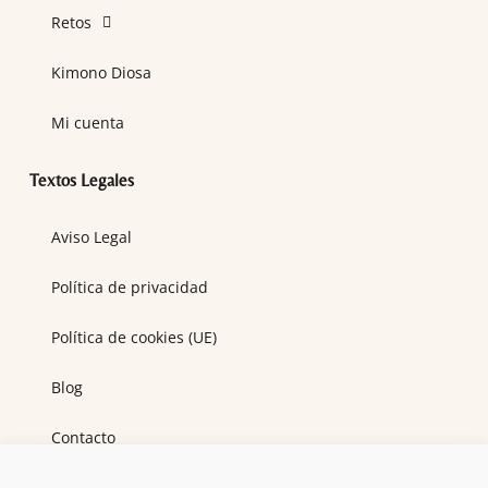
Retos
Kimono Diosa
Mi cuenta
Textos Legales
Aviso Legal
Política de privacidad
Política de cookies (UE)
Blog
Contacto