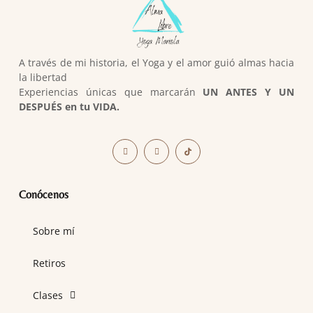
A través de mi historia, el Yoga y el amor guió almas hacia
la libertad
Experiencias únicas que marcarán
UN ANTES Y UN
DESPUÉS en tu VIDA.
Conócenos
Sobre mí
Retiros
Clases