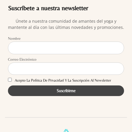
Suscríbete a nuestra newsletter
Únete a nuestra comunidad de amantes del yoga y
mantente al día con las últimas novedades y promociones.
Nombre
Correo Electrónico
Acepto La Política De Privacidad Y La Suscripción Al Newsletter