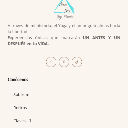
A través de mi historia, el Yoga y el amor guió almas hacia
la libertad
Experiencias únicas que marcarán
UN ANTES Y UN
DESPUÉS en tu VIDA.
Conócenos
Sobre mí
Retiros
Clases