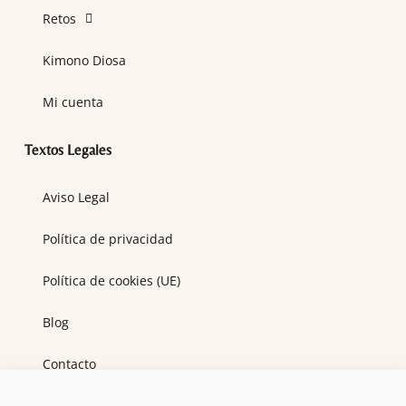
Retos
Kimono Diosa
Mi cuenta
Textos Legales
Aviso Legal
Política de privacidad
Política de cookies (UE)
Blog
Contacto