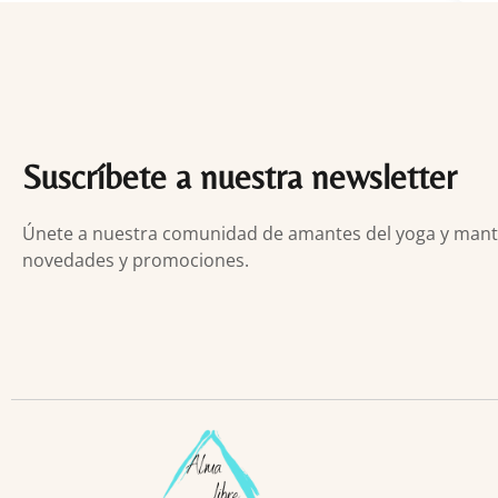
Suscríbete a nuestra newsletter
Únete a nuestra comunidad de amantes del yoga y manten
novedades y promociones.