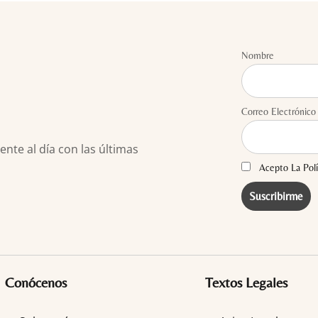
Nombre
Correo Electrónico
te al día con las últimas
Acepto La Polí
Conócenos
Textos Legales