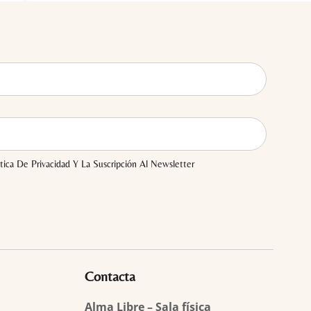
tica De Privacidad Y La Suscripción Al Newsletter
Contacta
Alma Libre – Sala física