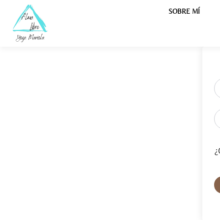
SOBRE MÍ
¿