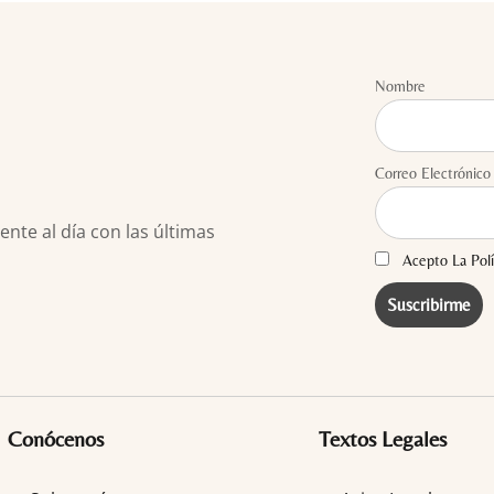
Nombre
Correo Electrónico
te al día con las últimas
Acepto La Polí
Conócenos
Textos Legales