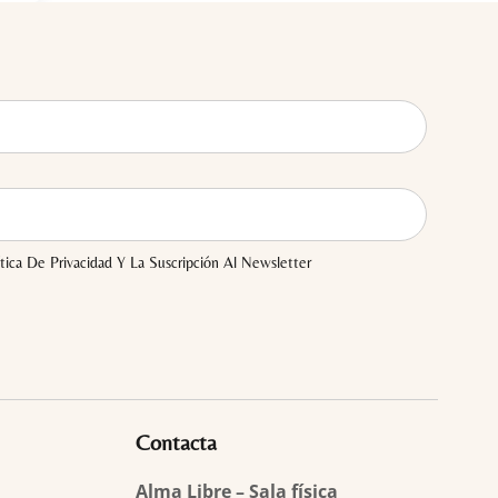
tica De Privacidad Y La Suscripción Al Newsletter
Contacta
Alma Libre – Sala física