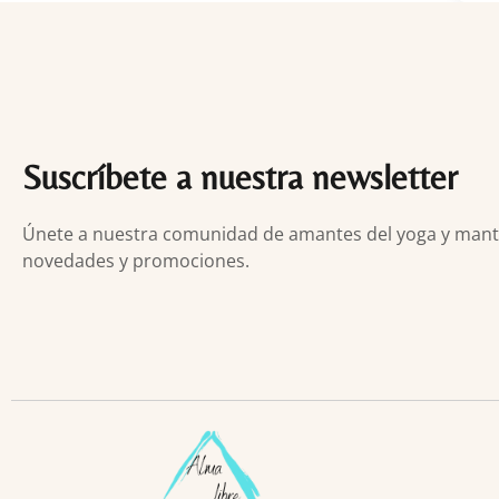
Suscríbete a nuestra newsletter
Únete a nuestra comunidad de amantes del yoga y manten
novedades y promociones.