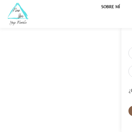
SOBRE MÍ
¿