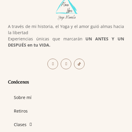
A través de mi historia, el Yoga y el amor guió almas hacia
la libertad
Experiencias únicas que marcarán
UN ANTES Y UN
DESPUÉS en tu VIDA.
Conócenos
Sobre mí
Retiros
Clases