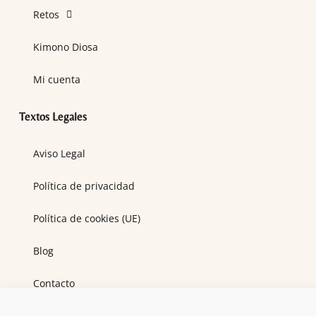
Retos
Kimono Diosa
Mi cuenta
Textos Legales
Aviso Legal
Política de privacidad
Política de cookies (UE)
Blog
Contacto