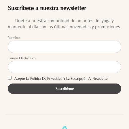
Suscríbete a nuestra newsletter
Únete a nuestra comunidad de amantes del yoga y
mantente al día con las últimas novedades y promociones.
Nombre
Correo Electrónico
Acepto La Política De Privacidad Y La Suscripción Al Newsletter