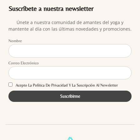
Suscríbete a nuestra newsletter
Únete a nuestra comunidad de amantes del yoga y
mantente al día con las últimas novedades y promociones.
Nombre
Correo Electrónico
Acepto La Política De Privacidad Y La Suscripción Al Newsletter