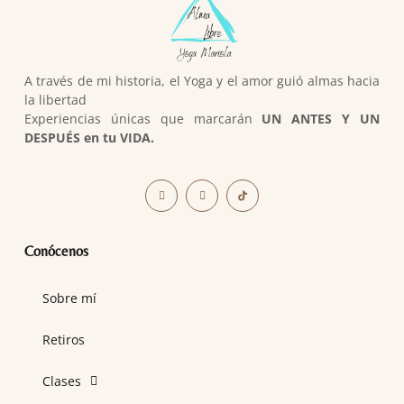
A través de mi historia, el Yoga y el amor guió almas hacia
la libertad
Experiencias únicas que marcarán
UN ANTES Y UN
DESPUÉS en tu VIDA.
Conócenos
Sobre mí
Retiros
Clases