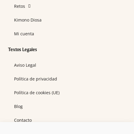
Retos
Kimono Diosa
Mi cuenta
Textos Legales
Aviso Legal
Política de privacidad
Política de cookies (UE)
Blog
Contacto