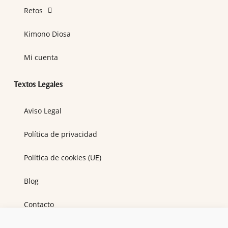
Retos
Kimono Diosa
Mi cuenta
Textos Legales
Aviso Legal
Política de privacidad
Política de cookies (UE)
Blog
Contacto