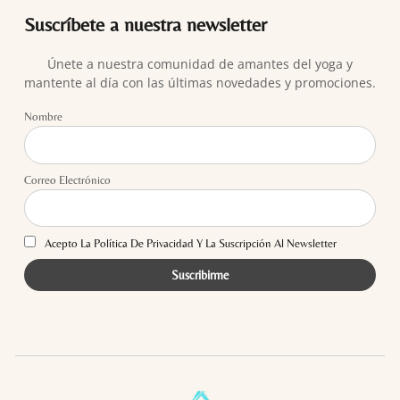
Suscríbete a nuestra newsletter
Únete a nuestra comunidad de amantes del yoga y
mantente al día con las últimas novedades y promociones.
Nombre
Correo Electrónico
Acepto La Política De Privacidad Y La Suscripción Al Newsletter