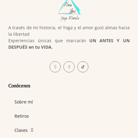
A través de mi historia, el Yoga y el amor guió almas hacia
la libertad
Experiencias únicas que marcarán
UN ANTES Y UN
DESPUÉS en tu VIDA.
Conócenos
Sobre mí
Retiros
Clases