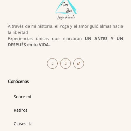
A través de mi historia, el Yoga y el amor guió almas hacia
la libertad
Experiencias únicas que marcarán
UN ANTES Y UN
DESPUÉS en tu VIDA.
Conócenos
Sobre mí
Retiros
Clases