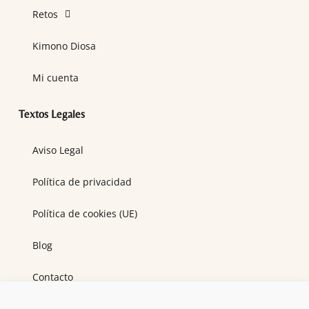
Retos
Kimono Diosa
Mi cuenta
Textos Legales
Aviso Legal
Política de privacidad
Política de cookies (UE)
Blog
Contacto