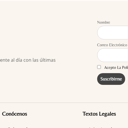
Nombre
Correo Electrónico
te al día con las últimas
Acepto La Polí
Conócenos
Textos Legales