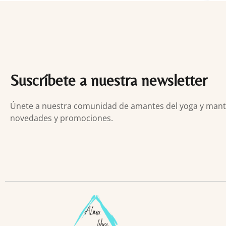
Suscríbete a nuestra newsletter
Únete a nuestra comunidad de amantes del yoga y manten
novedades y promociones.