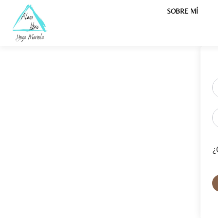
SOBRE MÍ
¿