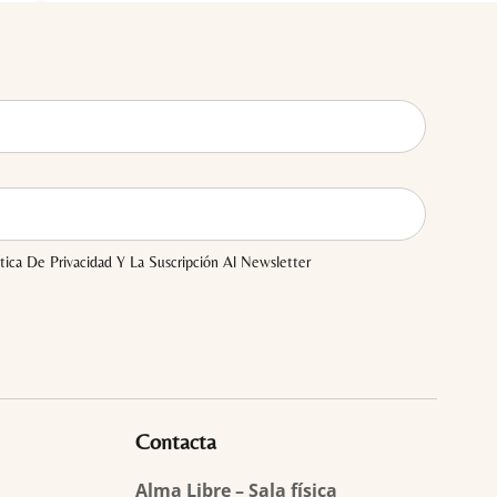
tica De Privacidad Y La Suscripción Al Newsletter
Contacta
Alma Libre – Sala física