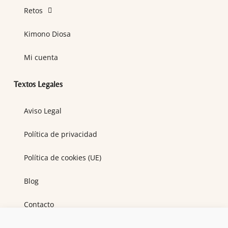
Retos
Kimono Diosa
Mi cuenta
Textos Legales
Aviso Legal
Política de privacidad
Política de cookies (UE)
Blog
Contacto