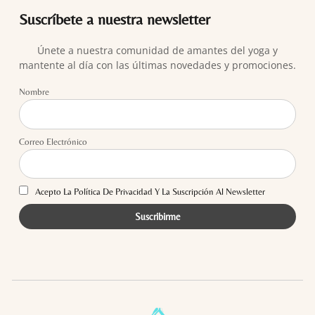
Suscríbete a nuestra newsletter
Únete a nuestra comunidad de amantes del yoga y
mantente al día con las últimas novedades y promociones.
Nombre
Correo Electrónico
Acepto La Política De Privacidad Y La Suscripción Al Newsletter