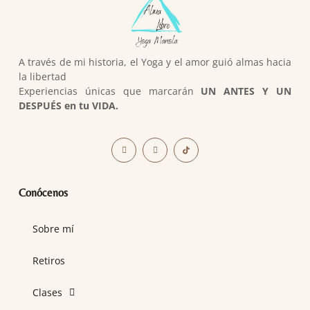
A través de mi historia, el Yoga y el amor guió almas hacia
la libertad
Experiencias únicas que marcarán
UN ANTES Y UN
DESPUÉS en tu VIDA.
Conócenos
Sobre mí
Retiros
Clases