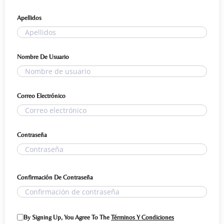
Apellidos
Nombre De Usuario
Correo Electrónico
Contraseña
Confirmación De Contraseña
By Signing Up, You Agree To The
Términos Y Condiciones