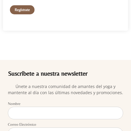
Regístrate
Suscríbete a nuestra newsletter
Únete a nuestra comunidad de amantes del yoga y
mantente al día con las últimas novedades y promociones.
Nombre
Correo Electrónico