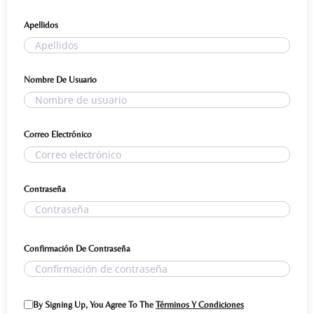
Apellidos
Nombre De Usuario
Correo Electrónico
Contraseña
Confirmación De Contraseña
By Signing Up, You Agree To The
Términos Y Condiciones