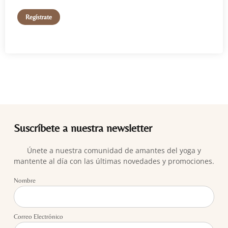
Regístrate
Suscríbete a nuestra newsletter
Únete a nuestra comunidad de amantes del yoga y
mantente al día con las últimas novedades y promociones.
Nombre
Correo Electrónico