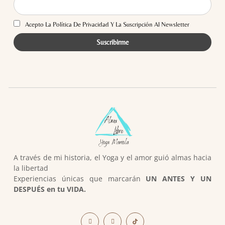
Acepto La Política De Privacidad Y La Suscripción Al Newsletter
A través de mi historia, el Yoga y el amor guió almas hacia
la libertad
Experiencias únicas que marcarán
UN ANTES Y UN
DESPUÉS en tu VIDA.