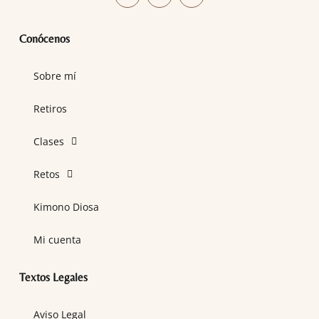
Conócenos
Sobre mí
Retiros
Clases
Retos
Kimono Diosa
Mi cuenta
Textos Legales
Aviso Legal